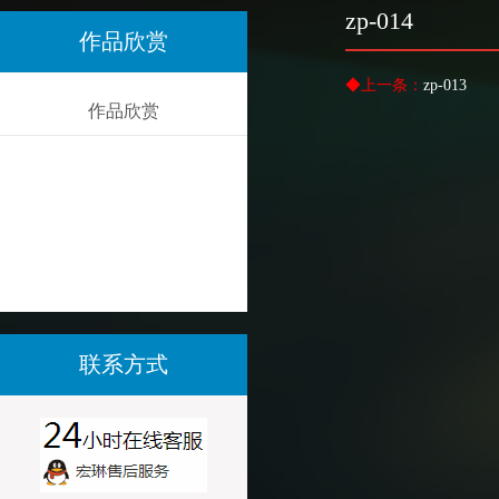
zp-014
作品欣赏
◆上一条：
zp-013
作品欣赏
联系方式