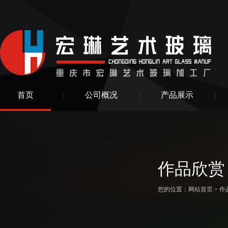
首页
公司概况
产品展示
|
|
|
作品欣赏
您的位置：
网站首页
>
作