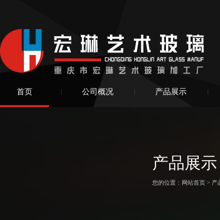
首页
公司概况
产品展示
|
|
|
产品展示
您的位置：
网站首页
>
产