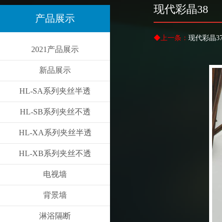
现代彩晶38
产品展示
◆上一条：
现代彩晶3
2021产品展示
新品展示
HL-SA系列夹丝半透
HL-SB系列夹丝不透
HL-XA系列夹丝半透
HL-XB系列夹丝不透
电视墙
背景墙
淋浴隔断