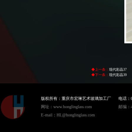
◆上一条：
现代彩晶37
◆下一条：
现代彩晶39
版权所有：重庆市宏琳艺术玻璃加工厂
电话：023
网址：www.honglinglass.com
邮编：40
E-mail：HL@honglinglass.com